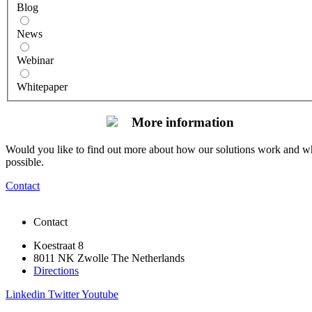
Blog
News
Webinar
Whitepaper
More information
Would you like to find out more about how our solutions work and what
possible.
Contact
Contact
Koestraat 8
8011 NK Zwolle The Netherlands
Directions
Linkedin
Twitter
Youtube