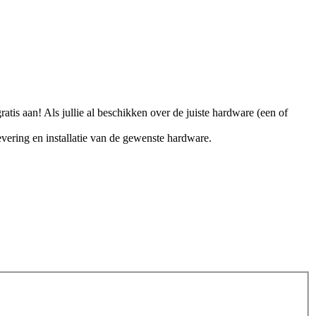
is aan! Als jullie al beschikken over de juiste hardware (een of
evering en installatie van de gewenste hardware.