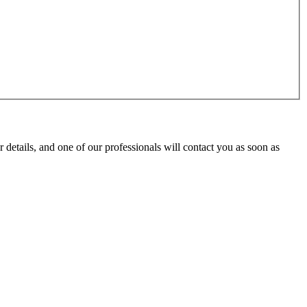
details, and one of our professionals will contact you as soon as