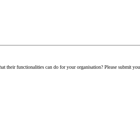
 their functionalities can do for your organisation? Please submit your 