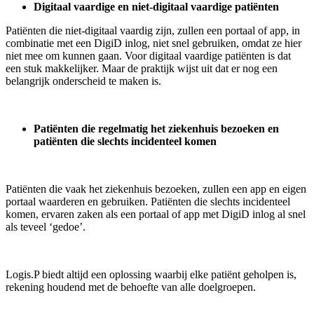
Digitaal vaardige en niet-digitaal vaardige patiënten
Patiënten die niet-digitaal vaardig zijn, zullen een portaal of app, in
combinatie met een DigiD inlog, niet snel gebruiken, omdat ze hier
niet mee om kunnen gaan. Voor digitaal vaardige patiënten is dat
een stuk makkelijker. Maar de praktijk wijst uit dat er nog een
belangrijk onderscheid te maken is.
Patiënten die regelmatig het ziekenhuis bezoeken en
patiënten die slechts incidenteel komen
Patiënten die vaak het ziekenhuis bezoeken, zullen een app en eigen
portaal waarderen en gebruiken. Patiënten die slechts incidenteel
komen, ervaren zaken als een portaal of app met DigiD inlog al snel
als teveel ‘gedoe’.
Logis.P biedt altijd een oplossing waarbij elke patiënt geholpen is,
rekening houdend met de behoefte van alle doelgroepen.