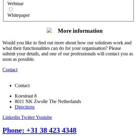
Webinar
Whitepaper
More information
Would you like to find out more about how our solutions work and
what their functionalities can do for your organisation? Please
submit your details, and one of our professionals will contact you as
soon as possible.
Contact
Contact
Koestraat 8
8011 NK Zwolle The Netherlands
Directions
Linkedin
Twitter
Youtube
Phone: +31 38 423 4348