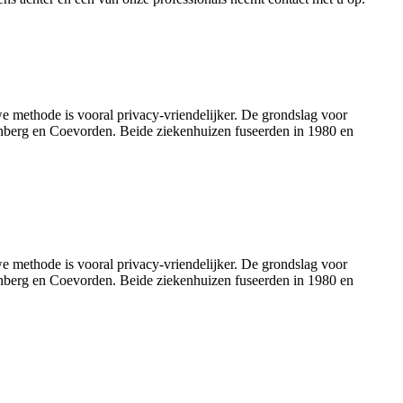
 methode is vooral privacy-vriendelijker. De grondslag voor
nberg en Coevorden. Beide ziekenhuizen fuseerden in 1980 en
 methode is vooral privacy-vriendelijker. De grondslag voor
nberg en Coevorden. Beide ziekenhuizen fuseerden in 1980 en