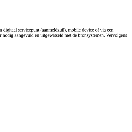
n digitaal servicepunt (aanmeldzuil), mobile device of via een
ar nodig aangevuld en uitgewisseld met de bronsystemen. Vervolgens