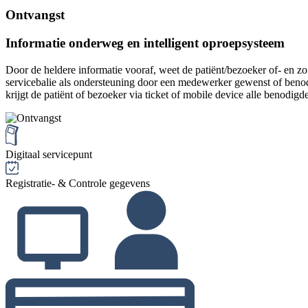
Ontvangst
Informatie onderweg en intelligent oproepsysteem
Door de heldere informatie vooraf, weet de patiënt/bezoeker of- en zo 
servicebalie als ondersteuning door een medewerker gewenst of beno
krijgt de patiënt of bezoeker via ticket of mobile device alle benodigd
Digitaal servicepunt
Registratie- & Controle gegevens